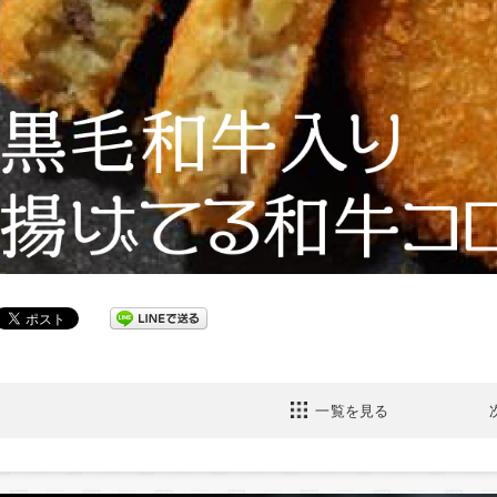
一覧を見る