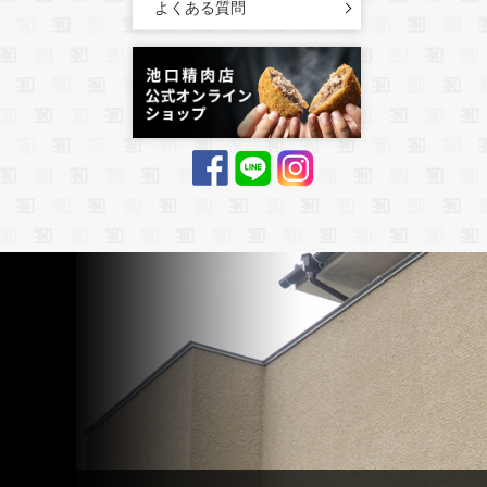
よくある質問