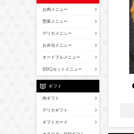
お肉メニュー
惣菜メニュー
デリカメニュー
お弁当メニュー
オードブルメニュー
BBQセットメニュー
ギフト
肉ギフト
デリカギフト
ギフトカード