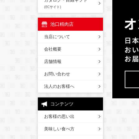
カタログ・目録ギフト
(ECサイト)
池口精肉店
当店について
会社概要
店舗情報
お問い合わせ
法人のお客様へ
コンテンツ
お客様の思い出
美味しい食べ方