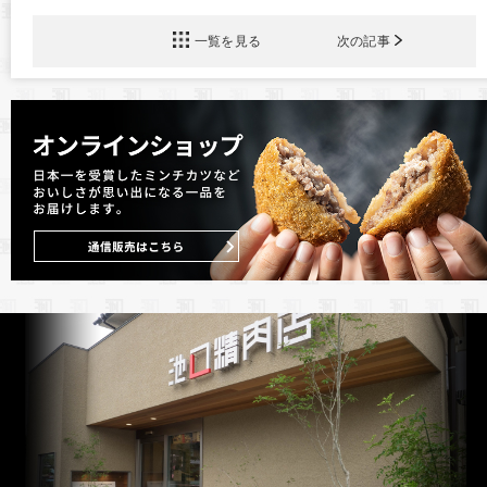
一覧を見る
次の記事