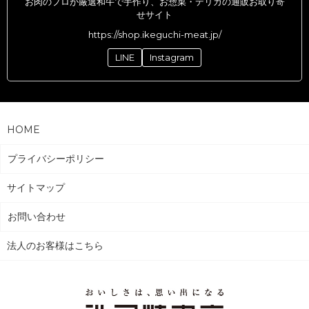
お肉のプロが厳選和牛で手作り、お惣菜・デリカの通販お取り寄
せサイト
https://shop.ikeguchi-meat.jp/
LINE
Instagram
HOME
プライバシーポリシー
サイトマップ
お問い合わせ
法人のお客様はこちら