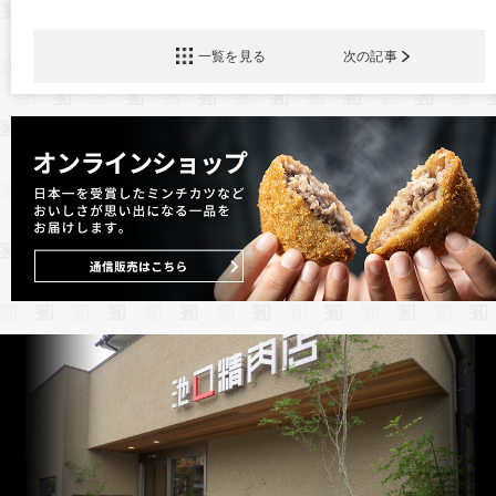
一覧を見る
次の記事