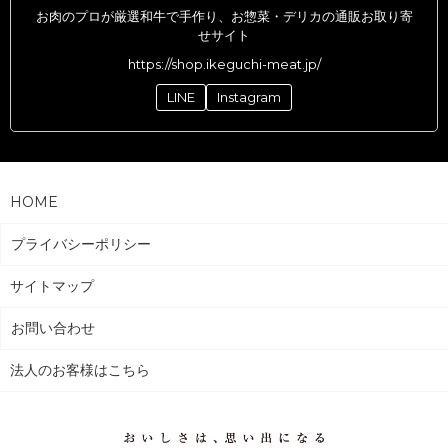
お肉のプロが厳選和牛で手作り、お惣菜・デリカの通販お取り寄
せサイト
https://shop.ikeguchi-meat.jp/
LINE
Instagram
HOME
プライバシーポリシー
サイトマップ
お問い合わせ
法人のお客様はこちら