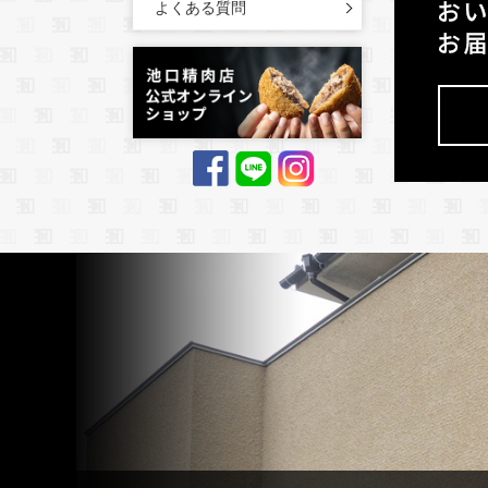
よくある質問