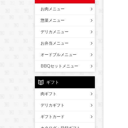
お肉メニュー
惣菜メニュー
デリカメニュー
お弁当メニュー
オードブルメニュー
BBQセットメニュー
ギフト
肉ギフト
デリカギフト
ギフトカード