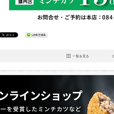
一覧を見る