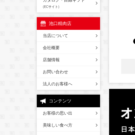
カタログ・目録ギフト
(ECサイト)
池口精肉店
当店について
会社概要
店舗情報
お問い合わせ
法人のお客様へ
コンテンツ
お客様の思い出
美味しい食べ方