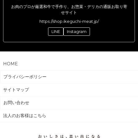
お肉のプロが厳選和牛で手作り、お惣菜・デリカの通販お取り寄
せサイト
https://shop.ikeguchi-meat.jp/
LINE
Instagram
HOME
プライバシーポリシー
サイトマップ
お問い合わせ
法人のお客様はこちら