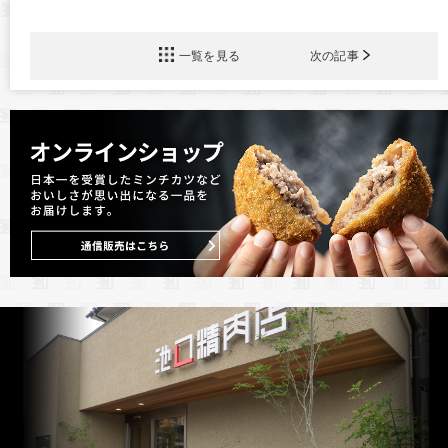
一覧を見る
次の記事