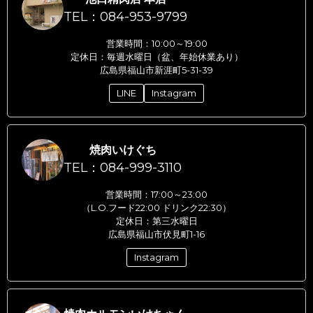
TEL：084-953-9799
営業時間：10:00～19:00
定休日：毎週水曜日（盆、年始休業あり）
広島県福山市新涯町5-31-39
LINE
Instagram
焼肉いけぐち
TEL：084-999-3110
営業時間：17:00～23:00
（L.O.フード22:00 ドリンク22:30）
定休日：第三水曜日
広島県福山市伏見町1-16
Instagram