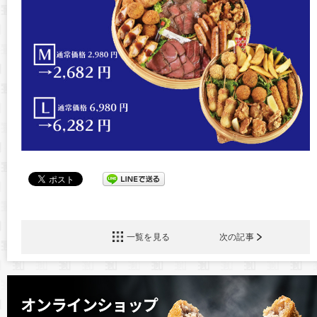
一覧を見る
次の記事