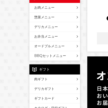
お肉メニュー
惣菜メニュー
デリカメニュー
お弁当メニュー
オードブルメニュー
BBQセットメニュー
ギフト
肉ギフト
デリカギフト
ギフトカード