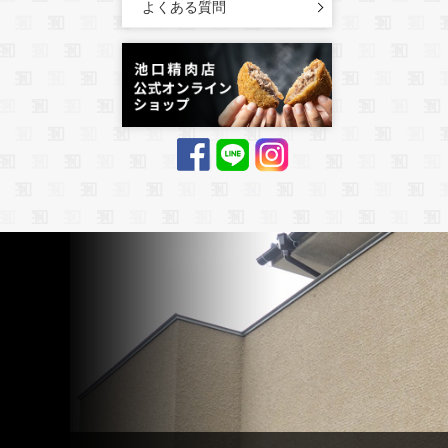
よくある質問