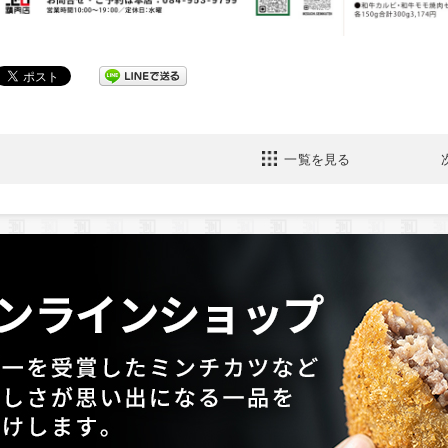
一覧を見る