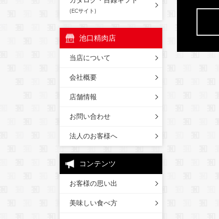
カタログ・目録ギフト
(ECサイト)
池口精肉店
当店について
会社概要
店舗情報
お問い合わせ
法人のお客様へ
コンテンツ
お客様の思い出
美味しい食べ方