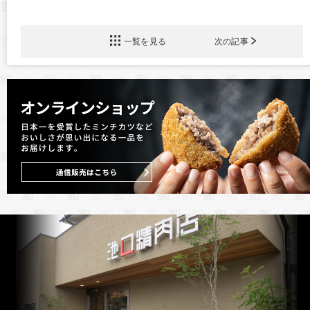
一覧を見る
次の記事