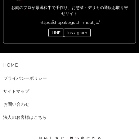
お肉のプロが厳選和牛で手作り、お惣菜・デリカの通販お取り寄
せサイト
https://shop.ikeguchi-meat.jp/
LINE
Instagram
HOME
プライバシーポリシー
サイトマップ
お問い合わせ
法人のお客様はこちら