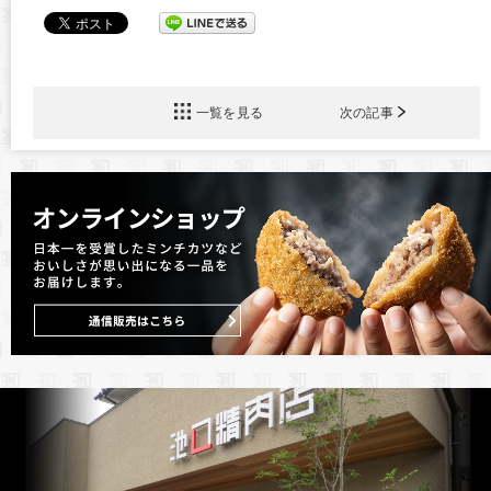
一覧を見る
次の記事