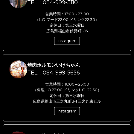
TEL：084-999-3110
営業時間：17:00～23:00
（L.O.フード22:00 ドリンク22:30）
定休日：第三水曜日
広島県福山市伏見町1-16
Instagram
焼肉ホルモンいけちゃん
TEL：084-999-5656
営業時間：16:00～23:00
（料理L.O.22:00 ドリンクL.O. 22:30）
定休日：第三水曜日
広島県福山市三之丸町3-1 三之丸東ビル
Instagram