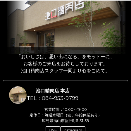
「おいしさは、思い出になる」をモットーに、
お客様のご来店をお待ちしております。
池口精肉店スタッフ一同より心をこめて。
池口精肉店 本店
TEL：084-953-9799
営業時間：10:00～19:00
定休日：毎週水曜日（盆、年始休業あり）
広島県福山市新涯町5-31-39
LINE
Instagram