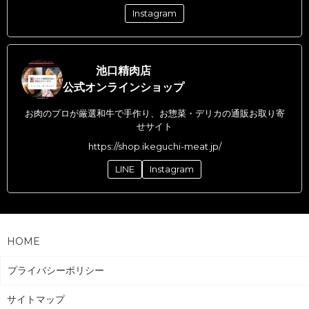
Instagram
池口精肉店
公式オンラインショップ
お肉のプロが厳選和牛で手作り、お惣菜・デリカの通販お取り寄
せサイト
https://shop.ikeguchi-meat.jp/
LINE
Instagram
HOME
プライバシーポリシー
サイトマップ