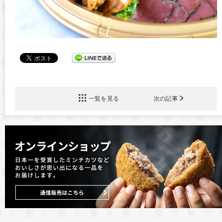
一覧を見る
次の記事