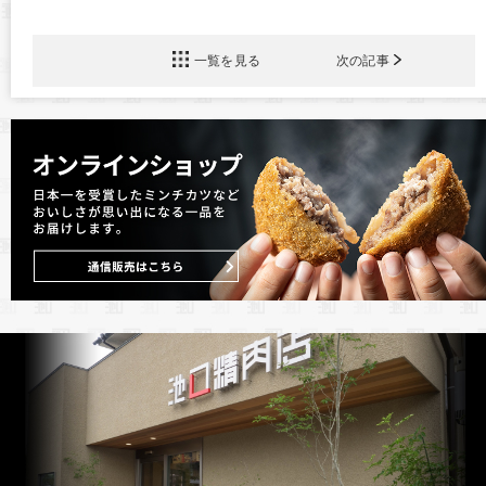
一覧を見る
次の記事