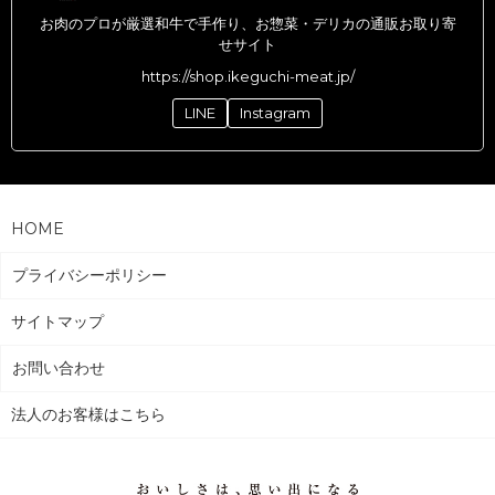
お肉のプロが厳選和牛で手作り、お惣菜・デリカの通販お取り寄
せサイト
https://shop.ikeguchi-meat.jp/
LINE
Instagram
HOME
プライバシーポリシー
サイトマップ
お問い合わせ
法人のお客様はこちら