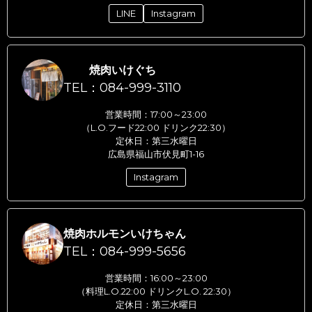
LINE
Instagram
焼肉いけぐち
TEL：084-999-3110
営業時間：17:00～23:00
（L.O.フード22:00 ドリンク22:30）
定休日：第三水曜日
広島県福山市伏見町1-16
Instagram
焼肉ホルモンいけちゃん
TEL：084-999-5656
営業時間：16:00～23:00
（料理L.O.22:00 ドリンクL.O. 22:30）
定休日：第三水曜日