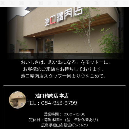
「おいしさは、思い出になる」をモットーに、
お客様のご来店をお待ちしております。
池口精肉店スタッフ一同より心をこめて。
池口精肉店 本店
TEL：084-953-9799
営業時間：10:00～19:00
定休日：毎週水曜日（盆、年始休業あり）
広島県福山市新涯町5-31-39