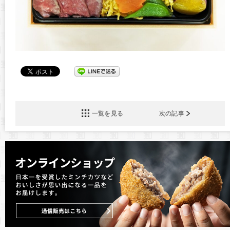
一覧を見る
次の記事