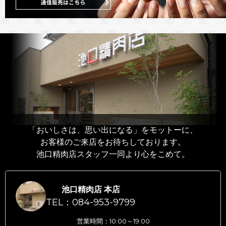
「おいしさは、思い出になる」をモットーに、
お客様のご来店をお待ちしております。
池口精肉店スタッフ一同より心をこめて。
池口精肉店 本店
TEL：084-953-9799
営業時間：10:00～19:00