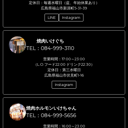
定休日：毎週水曜日（盆、年始休業あり）
広島県福山市新涯町5-31-39
LINE
Instagram
焼肉いけぐち
TEL：084-999-3110
営業時間：17:00～23:00
（L.O.フード22:00 ドリンク22:30）
定休日：第三水曜日
広島県福山市伏見町1-16
Instagram
焼肉ホルモンいけちゃん
TEL：084-999-5656
営業時間：16:00～23:00