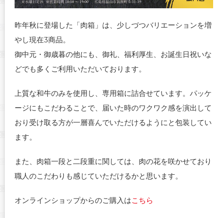
昨年秋に登場した「肉箱」は、少しづつバリエーションを増
やし現在3商品。
御中元・御歳暮の他にも、御礼、福利厚生、お誕生日祝いな
どでも多くご利用いただいております。
上質な和牛のみを使用し、専用箱に詰合せています。パッケ
ージにもこだわることで、届いた時のワクワク感を演出して
おり受け取る方が一層喜んでいただけるようにと包装してい
ます。
また、肉箱一段と二段重に関しては、肉の花を咲かせており
職人のこだわりも感じていただけるかと思います。
オンラインショップからのご購入は
こちら