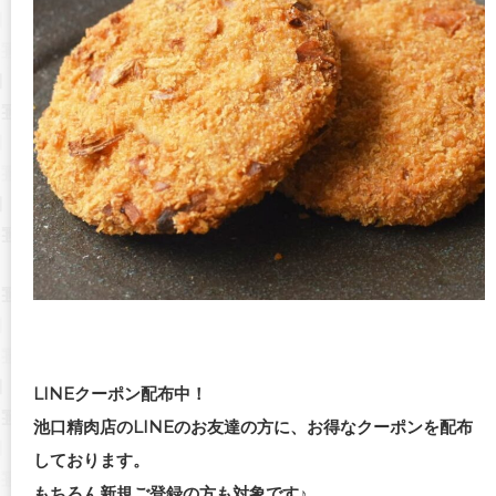
LINEクーポン配布中！
池口精肉店のLINEのお友達の方に、お得なクーポンを配布
しております。
もちろん新規ご登録の方も対象です♪