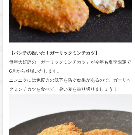
【パンチの効いた！ガーリックミンチカツ】
毎年大好評の「ガーリックミンチカツ」が今年も夏季限定で
6月から登場いたします。
ニンニクには免疫力の低下を防ぐ効果があるので、ガーリッ
クミンチカツを食べて、暑い夏を乗り切りましょう！