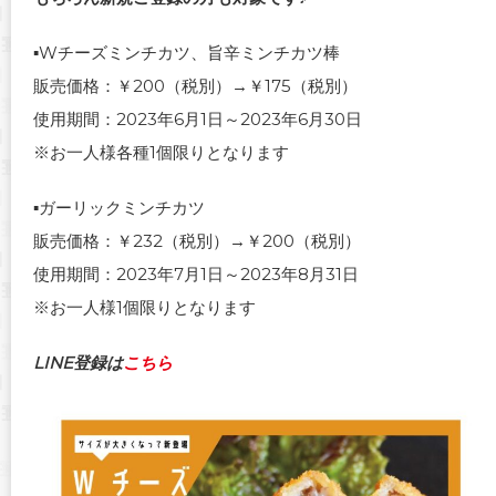
▪Wチーズミンチカツ、旨辛ミンチカツ棒
販売価格：￥200（税別）→￥175（税別）
使用期間：2023年6月1日～2023年6月30日
※お一人様各種1個限りとなります
▪ガーリックミンチカツ
販売価格：￥232（税別）→￥200（税別）
使用期間：2023年7月1日～2023年8月31日
※お一人様1個限りとなります
LINE登録は
こちら