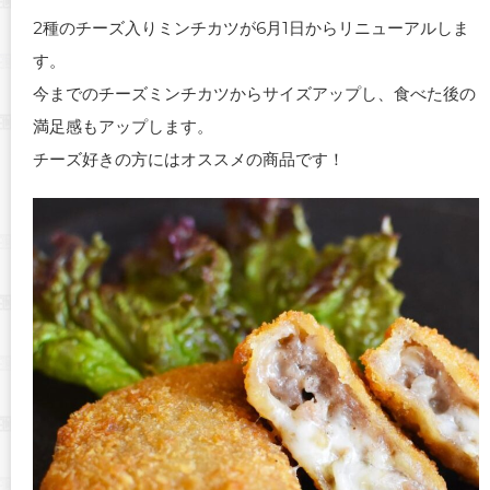
2種のチーズ入りミンチカツが6月1日からリニューアルしま
す。
今までのチーズミンチカツからサイズアップし、食べた後の
満足感もアップします。
チーズ好きの方にはオススメの商品です！