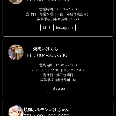
営業時間：10:00～19:00
定休日：毎週水曜日（盆、年始休業あり）
広島県福山市新涯町5-31-39
LINE
Instagram
焼肉いけぐち
TEL：084-999-3110
営業時間：17:00～23:00
（L.O.フード22:00 ドリンク22:30）
定休日：第三水曜日
広島県福山市伏見町1-16
Instagram
焼肉ホルモンいけちゃん