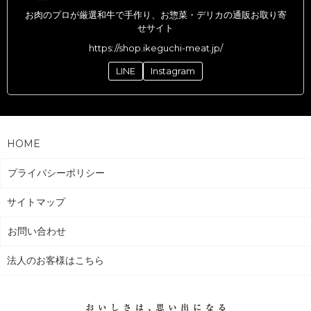
お肉のプロが厳選和牛で手作り、お惣菜・デリカの通販お取り寄
せサイト
https://shop.ikeguchi-meat.jp/
LINE
Instagram
HOME
プライバシーポリシー
サイトマップ
お問い合わせ
法人のお客様はこちら