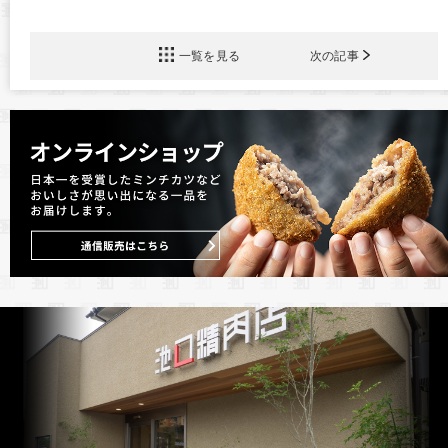
一覧を見る
次の記事