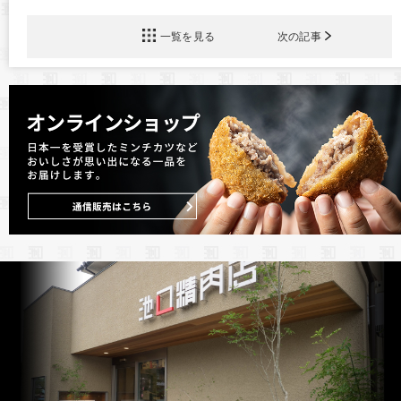
一覧を見る
次の記事