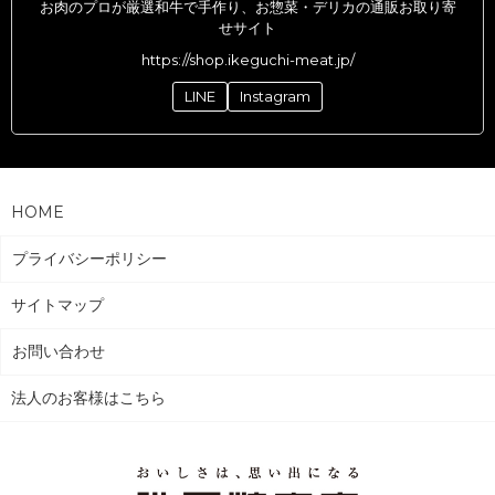
お肉のプロが厳選和牛で手作り、お惣菜・デリカの通販お取り寄
せサイト
https://shop.ikeguchi-meat.jp/
LINE
Instagram
HOME
プライバシーポリシー
サイトマップ
お問い合わせ
法人のお客様はこちら