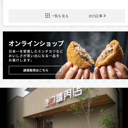
一覧を見る
次の記事