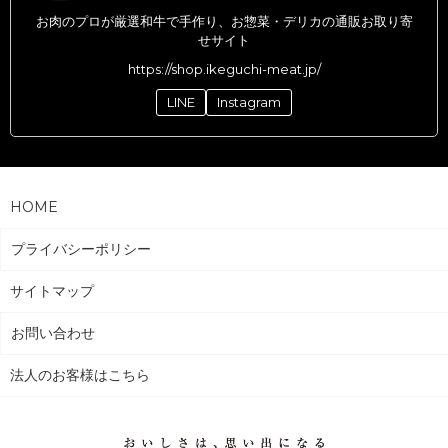
お肉のプロが厳選和牛で手作り、お惣菜・デリカの通販お取り寄
せサイト
https://shop.ikeguchi-meat.jp/
LINE
Instagram
HOME
プライバシーポリシー
サイトマップ
お問い合わせ
法人のお客様はこちら