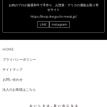
お肉のプロが厳選和牛で手作り、お惣菜・デリカの通販お取り寄
せサイト
https://shop.ikeguchi-meat.jp/
LINE
Instagram
HOME
プライバシーポリシー
サイトマップ
お問い合わせ
法人のお客様はこちら