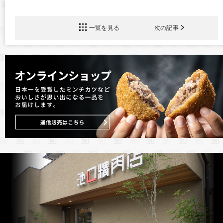
一覧を見る
次の記事