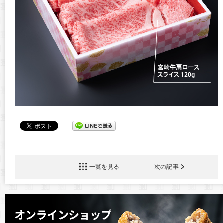
一覧を見る
次の記事