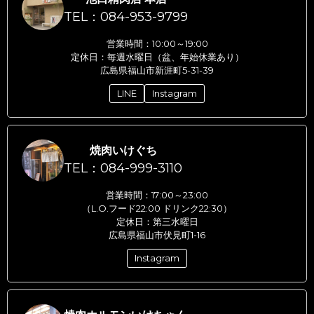
TEL：084-953-9799
営業時間：10:00～19:00
定休日：毎週水曜日（盆、年始休業あり）
広島県福山市新涯町5-31-39
LINE
Instagram
焼肉いけぐち
TEL：084-999-3110
営業時間：17:00～23:00
（L.O.フード22:00 ドリンク22:30）
定休日：第三水曜日
広島県福山市伏見町1-16
Instagram