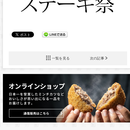
一覧を見る
次の記事