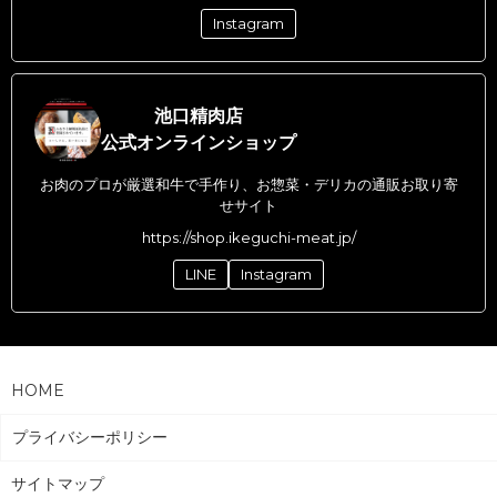
Instagram
池口精肉店
公式オンラインショップ
お肉のプロが厳選和牛で手作り、お惣菜・デリカの通販お取り寄
せサイト
https://shop.ikeguchi-meat.jp/
LINE
Instagram
HOME
プライバシーポリシー
サイトマップ