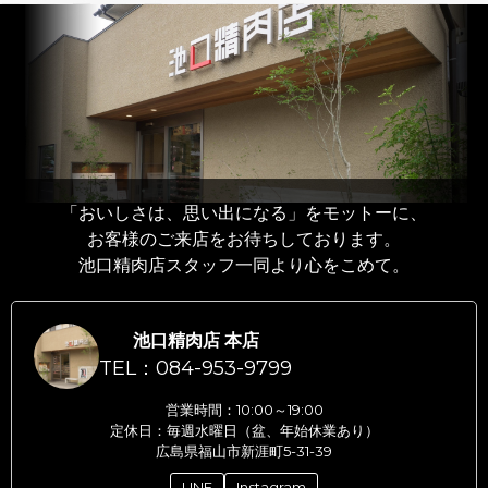
「おいしさは、思い出になる」をモットーに、
お客様のご来店をお待ちしております。
池口精肉店スタッフ一同より心をこめて。
池口精肉店 本店
TEL：084-953-9799
営業時間：10:00～19:00
定休日：毎週水曜日（盆、年始休業あり）
広島県福山市新涯町5-31-39
LINE
Instagram