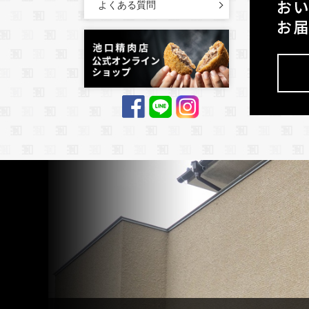
よくある質問