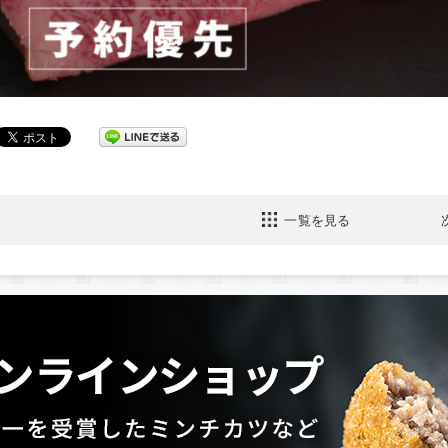
一覧を見る