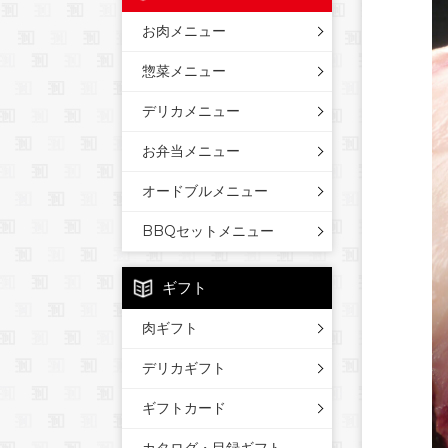
お肉メニュー
惣菜メニュー
デリカメニュー
お弁当メニュー
オードブルメニュー
BBQセットメニュー
ギフト
肉ギフト
デリカギフト
ギフトカード