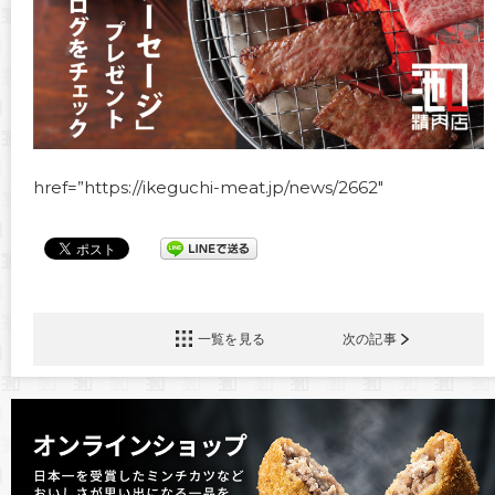
href=”https://ikeguchi-meat.jp/news/2662″
一覧を見る
次の記事