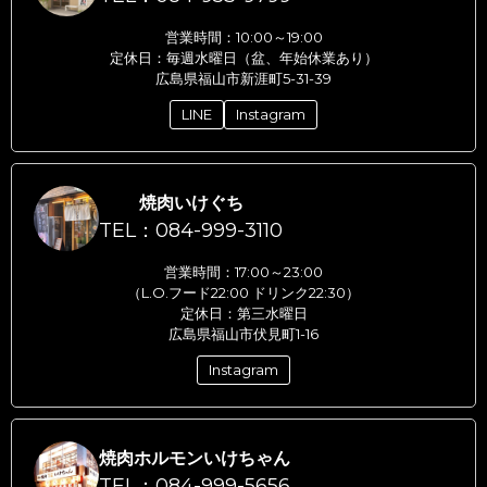
営業時間：10:00～19:00
定休日：毎週水曜日（盆、年始休業あり）
広島県福山市新涯町5-31-39
LINE
Instagram
焼肉いけぐち
TEL：084-999-3110
営業時間：17:00～23:00
（L.O.フード22:00 ドリンク22:30）
定休日：第三水曜日
広島県福山市伏見町1-16
Instagram
焼肉ホルモンいけちゃん
TEL：084-999-5656