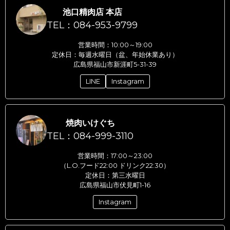
池口精肉店 本店
TEL：084-953-9799
営業時間：10:00～19:00
定休日：毎週水曜日（盆、年始休業あり）
広島県福山市新涯町5-31-39
LINE
Instagram
焼肉いけぐち
TEL：084-999-3110
営業時間：17:00～23:00
（L.O.フード22:00 ドリンク22:30）
定休日：第三水曜日
広島県福山市伏見町1-16
Instagram