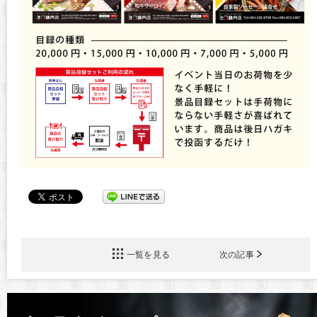
一覧を見る
次の記事