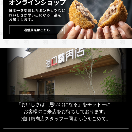
「おいしさは、思い出になる」をモットーに、
お客様のご来店をお待ちしております。
池口精肉店スタッフ一同より心をこめて。