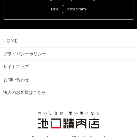
LINE
Instagram
HOME
プライバシーポリシー
サイトマップ
お問い合わせ
法人のお客様はこちら