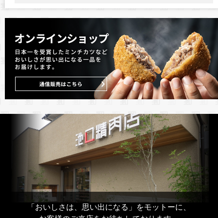
「おいしさは、思い出になる」をモットーに、