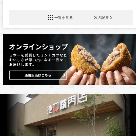
一覧を見る
次の記事