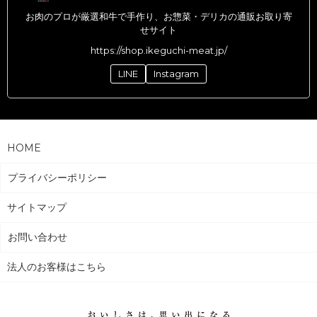
お肉のプロが厳選和牛で手作り、お惣菜・デリカの通販お取り寄
せサイト
https://shop.ikeguchi-meat.jp/
LINE
Instagram
HOME
プライバシーポリシー
サイトマップ
お問い合わせ
法人のお客様はこちら