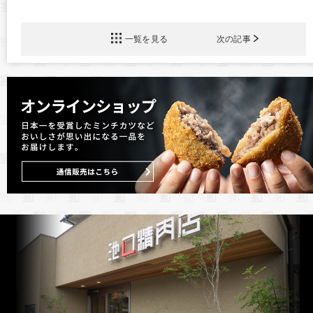
一覧を見る
次の記事