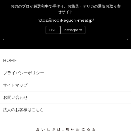
お肉のプロが厳選和牛で手作り、お惣菜・デリカの通販お取り寄
せサイト
https://shop.ikeguchi-meat.jp/
LINE
Instagram
HOME
プライバシーポリシー
サイトマップ
お問い合わせ
法人のお客様はこちら