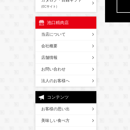
カタログ・目録ギフト
(ECサイト)
池口精肉店
当店について
会社概要
店舗情報
お問い合わせ
法人のお客様へ
コンテンツ
お客様の思い出
美味しい食べ方