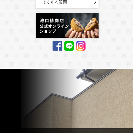
よくある質問