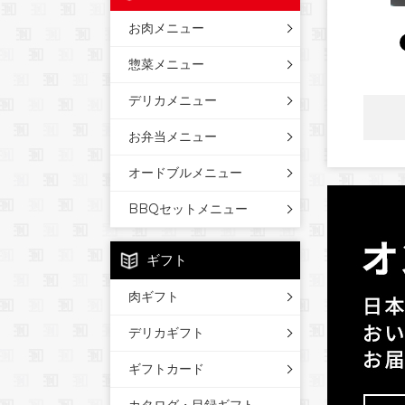
お肉メニュー
惣菜メニュー
デリカメニュー
お弁当メニュー
オードブルメニュー
BBQセットメニュー
ギフト
肉ギフト
デリカギフト
ギフトカード