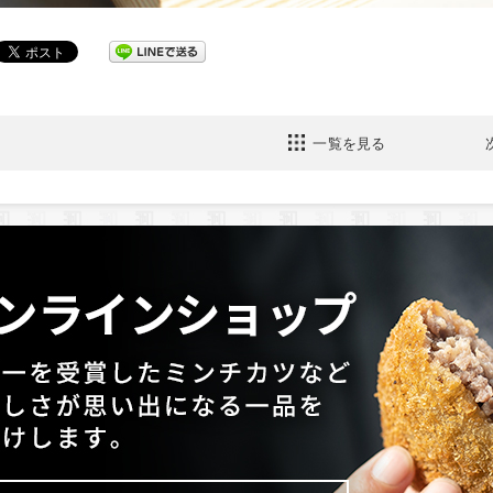
一覧を見る