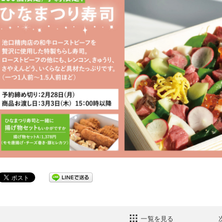
一覧を見る