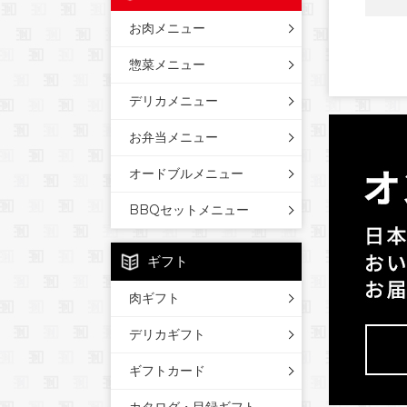
お肉メニュー
惣菜メニュー
デリカメニュー
お弁当メニュー
オードブルメニュー
BBQセットメニュー
ギフト
肉ギフト
デリカギフト
ギフトカード