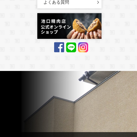
よくある質問