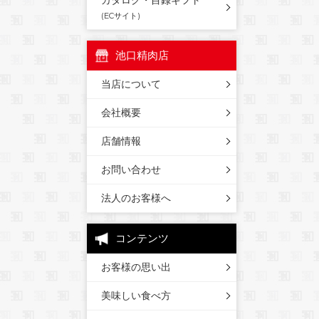
カタログ・目録ギフト
(ECサイト)
池口精肉店
当店について
会社概要
店舗情報
お問い合わせ
法人のお客様へ
コンテンツ
お客様の思い出
美味しい食べ方