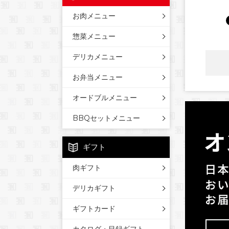
お肉メニュー
惣菜メニュー
デリカメニュー
お弁当メニュー
オードブルメニュー
BBQセットメニュー
ギフト
肉ギフト
デリカギフト
ギフトカード