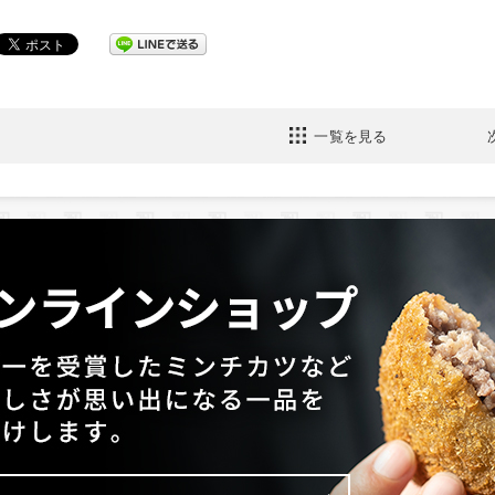
一覧を見る