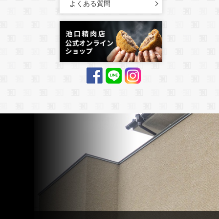
よくある質問