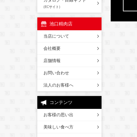
カタログ・目録ギフト
(ECサイト)
池口精肉店
当店について
会社概要
店舗情報
お問い合わせ
法人のお客様へ
コンテンツ
お客様の思い出
美味しい食べ方