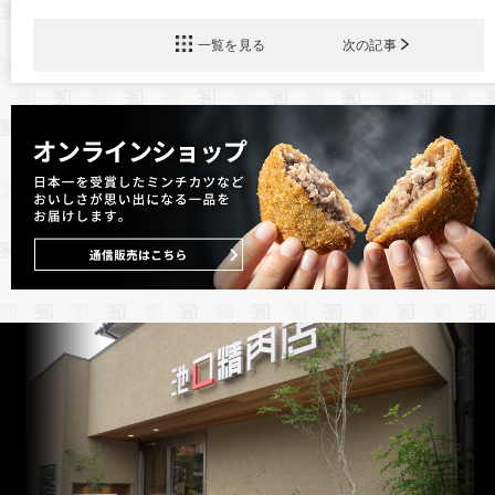
一覧を見る
次の記事