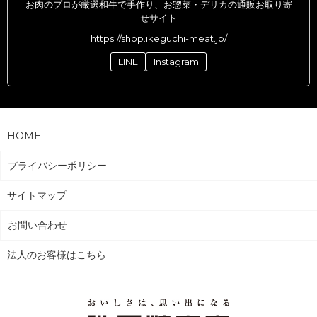
お肉のプロが厳選和牛で手作り、お惣菜・デリカの通販お取り寄
せサイト
https://shop.ikeguchi-meat.jp/
LINE
Instagram
HOME
プライバシーポリシー
サイトマップ
お問い合わせ
法人のお客様はこちら