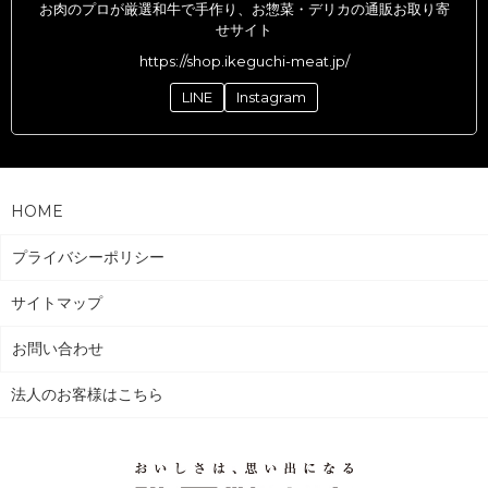
お肉のプロが厳選和牛で手作り、お惣菜・デリカの通販お取り寄
せサイト
https://shop.ikeguchi-meat.jp/
LINE
Instagram
HOME
プライバシーポリシー
サイトマップ
お問い合わせ
法人のお客様はこちら