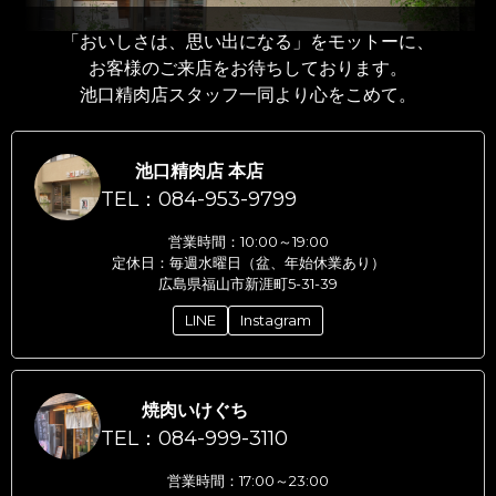
「おいしさは、思い出になる」をモットーに、
お客様のご来店をお待ちしております。
池口精肉店スタッフ一同より心をこめて。
池口精肉店 本店
TEL：084-953-9799
営業時間：10:00～19:00
定休日：毎週水曜日（盆、年始休業あり）
広島県福山市新涯町5-31-39
LINE
Instagram
焼肉いけぐち
TEL：084-999-3110
営業時間：17:00～23:00