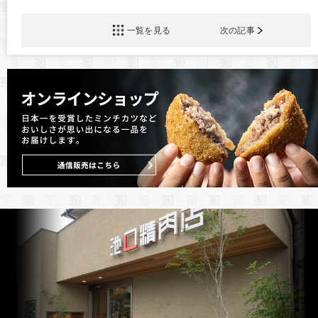
一覧を見る
次の記事