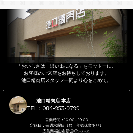
「おいしさは、思い出になる」をモットーに、
お客様のご来店をお待ちしております。
池口精肉店スタッフ一同より心をこめて。
池口精肉店 本店
TEL：084-953-9799
営業時間：10:00～19:00
定休日：毎週水曜日（盆、年始休業あり）
広島県福山市新涯町5-31-39