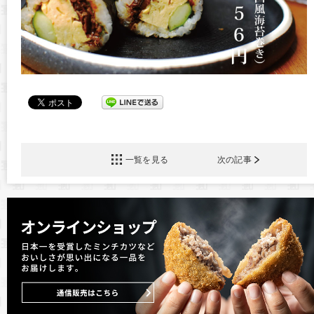
一覧を見る
次の記事