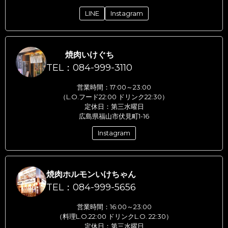
LINE
Instagram
焼肉いけぐち
TEL：084-999-3110
営業時間：17:00～23:00
（L.O.フード22:00 ドリンク22:30）
定休日：第三水曜日
広島県福山市伏見町1-16
Instagram
焼肉ホルモンいけちゃん
TEL：084-999-5656
営業時間：16:00～23:00
（料理L.O.22:00 ドリンクL.O. 22:30）
定休日：第三水曜日