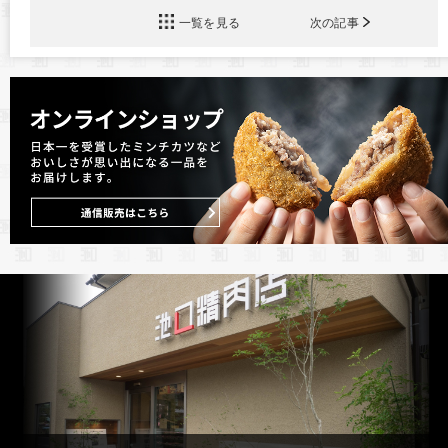
一覧を見る
次の記事