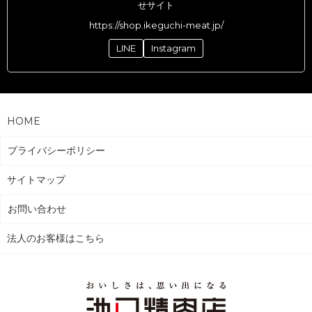
せサイト
https://shop.ikeguchi-meat.jp/
LINE
Instagram
HOME
プライバシーポリシー
サイトマップ
お問い合わせ
法人のお客様はこちら