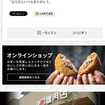
一覧を見る
次の記事