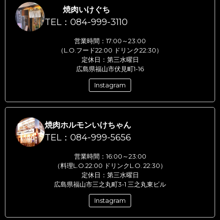
焼肉いけぐち
TEL：084-999-3110
営業時間：17:00～23:00
（L.O.フード22:00 ドリンク22:30）
定休日：第三水曜日
広島県福山市伏見町1-16
Instagram
焼肉ホルモンいけちゃん
TEL：084-999-5656
営業時間：16:00～23:00
（料理L.O.22:00 ドリンクL.O. 22:30）
定休日：第三水曜日
広島県福山市三之丸町3-1 三之丸東ビル
Instagram