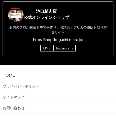
池口精肉店
公式オンラインショップ
お肉のプロが厳選和牛で手作り、お惣菜・デリカの通販お取り寄
せサイト
https://shop.ikeguchi-meat.jp/
LINE
Instagram
HOME
プライバシーポリシー
サイトマップ
お問い合わせ