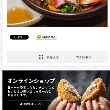
一覧を見る
次の記事