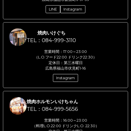
LINE
Instagram
焼肉いけぐち
TEL：084-999-3110
営業時間：17:00～23:00
（L.O.フード22:00 ドリンク22:30）
定休日：第三水曜日
広島県福山市伏見町1-16
Instagram
焼肉ホルモンいけちゃん
TEL：084-999-5656
営業時間：16:00～23:00
（料理L.O.22:00 ドリンクL.O. 22:30）