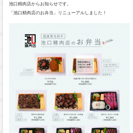
池口精肉店からお知らせです。
「池口精肉店のお弁当」リニューアルしました！