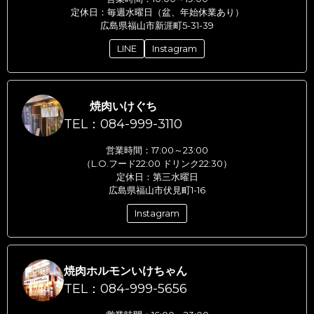
定休日：毎週水曜日（盆、年始休業あり）
広島県福山市新涯町5-31-39
LINE
Instagram
焼肉いけぐち
TEL：084-999-3110
営業時間：17:00～23:00
（L.O.フード22:00 ドリンク22:30）
定休日：第三水曜日
広島県福山市伏見町1-16
Instagram
焼肉ホルモンいけちゃん
TEL：084-999-5656