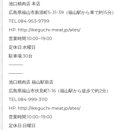
池口精肉店 本店
広島県福山市新涯町5-31-39（福山駅から車で約15分）
TEL.084-953-9799
HP. http://ikeguchi-meat.jp/sites/
営業時間:10:00~19:00
定休日:水曜日
駐車場:30台
———-
———-
池口精肉店 福山駅前店
広島県福山市伏見町1-16（福山駅から徒歩で約2分）
TEL.084-999-3110
HP. http://ikeguchi-meat.jp/sites/
営業時間:10:00~19:00
定休日:日曜日