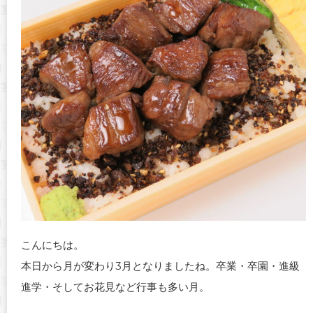
こんにちは。
本日から月が変わり3月となりましたね。卒業・卒園・進級
進学・そしてお花見など行事も多い月。