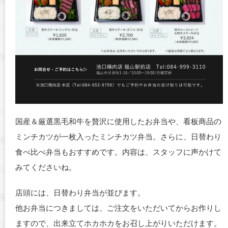
国産＆厳選黒毛和牛を贅沢に使用したお弁当や、看板商品の
ミンチカツが一枚入ったミンチカツ弁当。さらに、日替わり
食べ比べ弁当もおすすめです。内容は、スタッフに声かけて
みてくださいね。
店頭には、日替わり弁当が並びます。
他お弁当につきましては、ご注文をいただいてからお作りし
ますので、出来立てホカホカをお召し上がりいただけます。