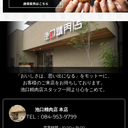
「おいしさは、思い出になる」をモットーに、
お客様のご来店をお待ちしております。
池口精肉店スタッフ一同より心をこめて。
池口精肉店 本店
TEL：084-953-9799
営業時間：10:00～19:00