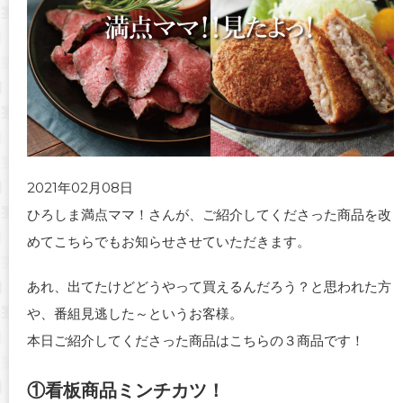
2021年02月08日
ひろしま満点ママ！さんが、ご紹介してくださった商品を改
めてこちらでもお知らせさせていただきます。
あれ、出てたけどどうやって買えるんだろう？と思われた方
や、番組見逃した～というお客様。
本日ご紹介してくださった商品はこちらの３商品です！
①看板商品ミンチカツ！