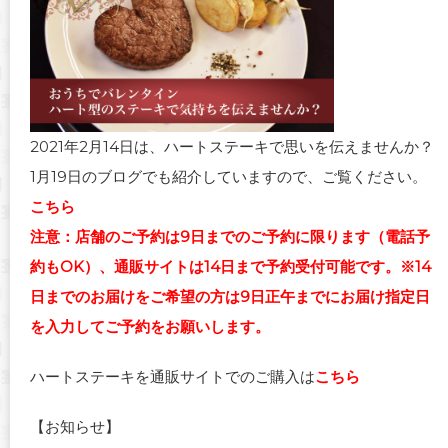
2021年2月14日は、ハートステーキで思いを伝えませんか？
1月19日のブログでも紹介していますので、ご覧ください。
こちら
注意：店舗のご予約は9日までのご予約に限ります（電話予
約もOK）、通販サイトは14日まで予約受付可能です。※14
日までのお届けをご希望の方は9日正午までにお届け指定日
を入力してご予約をお願いします。
ハートステーキを通販サイトでのご購入は
こちら
【お知らせ】