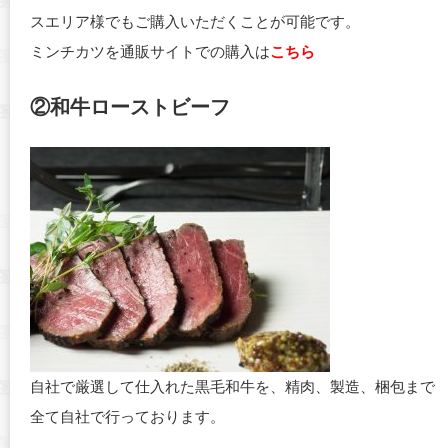
スエリア様でもご購入いただくことが可能です。
ミンチカツを通販サイトでの購入は
こちら
②和牛ローストビーフ
自社で厳選して仕入れた黒毛和牛を、精肉、製造、梱包まで
全て自社で行っております。