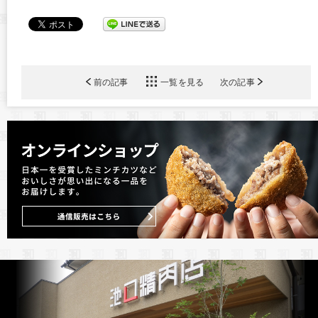
前の記事
一覧を見る
次の記事