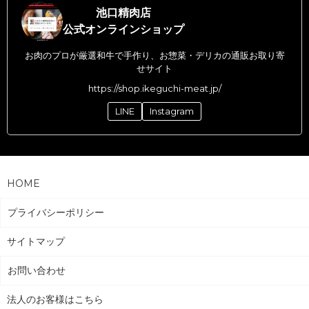
池口精肉店
公式オンラインショップ
お肉のプロが厳選和牛で手作り、お惣菜・デリカの通販お取り寄
せサイト
https://shop.ikeguchi-meat.jp/
LINE
Instagram
HOME
プライバシーポリシー
サイトマップ
お問い合わせ
法人のお客様はこちら