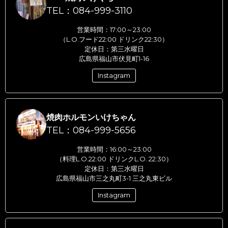
TEL：084-999-3110
営業時間：17:00～23:00
（L.O.フード22:00 ドリンク22:30）
定休日：第三水曜日
広島県福山市伏見町1-16
Instagram
焼肉ホルモンいけちゃん
TEL：084-999-5656
営業時間：16:00～23:00
（料理L.O.22:00 ドリンクL.O. 22:30）
定休日：第三水曜日
広島県福山市三之丸町3-1 三之丸東ビル
Instagram