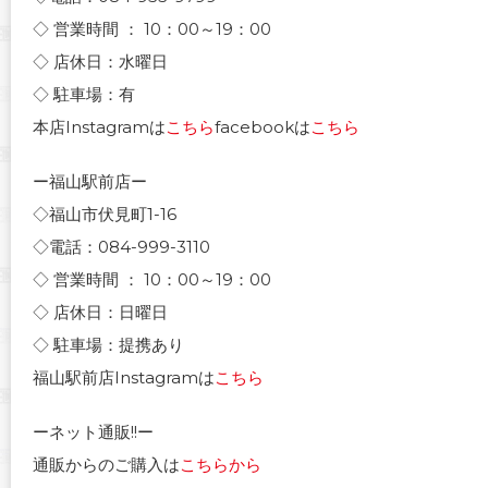
◇ 営業時間 ： 10：00～19：00
◇ 店休日：水曜日
◇ 駐車場：有
本店Instagramは
こちら
facebookは
こちら
ー福山駅前店ー
◇福山市伏見町1-16
◇電話：084-999-3110
◇ 営業時間 ： 10：00～19：00
◇ 店休日：日曜日
◇ 駐車場：提携あり
福山駅前店Instagramは
こちら
ーネット通販!!ー
通販からのご購入は
こちらから