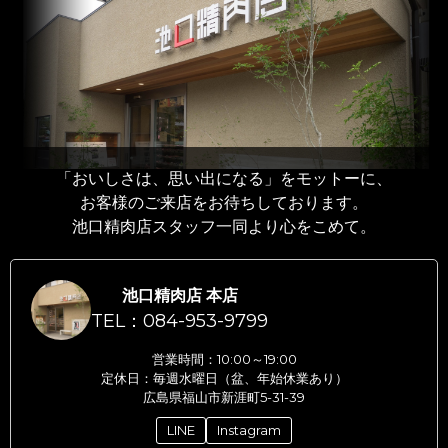
「おいしさは、思い出になる」をモットーに、
お客様のご来店をお待ちしております。
池口精肉店スタッフ一同より心をこめて。
池口精肉店 本店
TEL：084-953-9799
営業時間：10:00～19:00
定休日：毎週水曜日（盆、年始休業あり）
広島県福山市新涯町5-31-39
LINE
Instagram