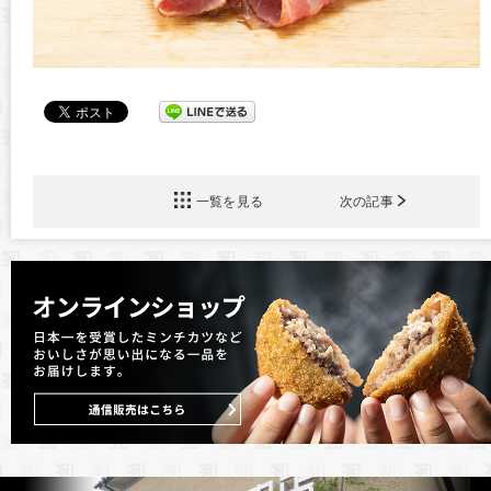
一覧を見る
次の記事