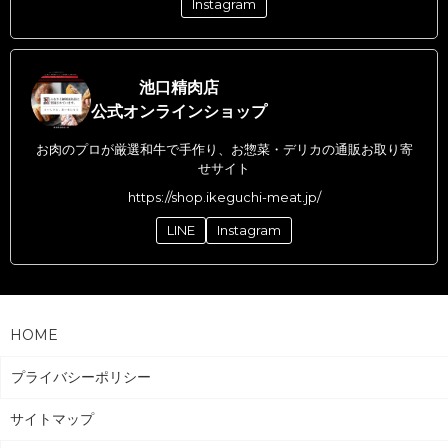
Instagram
池口精肉店
公式オンラインショップ
お肉のプロが厳選和牛で手作り、お惣菜・デリカの通販お取り寄
せサイト
https://shop.ikeguchi-meat.jp/
LINE
Instagram
HOME
プライバシーポリシー
サイトマップ