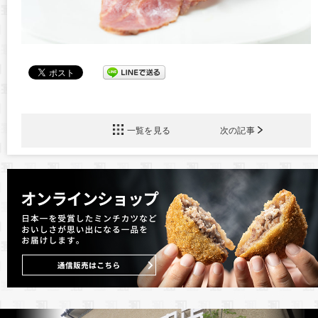
一覧を見る
次の記事