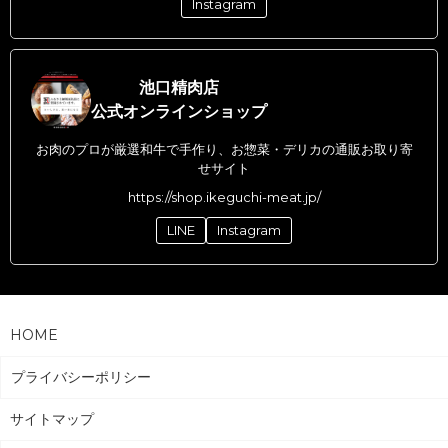
Instagram
池口精肉店
公式オンラインショップ
お肉のプロが厳選和牛で手作り、お惣菜・デリカの通販お取り寄
せサイト
https://shop.ikeguchi-meat.jp/
LINE
Instagram
HOME
プライバシーポリシー
サイトマップ