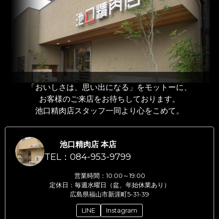
「おいしさは、思い出になる」をモットーに、
お客様のご来店をお待ちしております。
池口精肉店スタッフ一同より心をこめて。
池口精肉店 本店
TEL：084-953-9799
営業時間：10:00～19:00
定休日：毎週水曜日（盆、年始休業あり）
広島県福山市新涯町5-31-39
LINE
Instagram