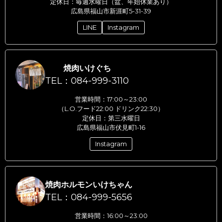
定休日：毎週水曜日（盆、年始休業あり）
広島県福山市新涯町5-31-39
LINE
Instagram
焼肉いけぐち
TEL：084-999-3110
営業時間：17:00～23:00
（L.O.フード22:00 ドリンク22:30）
定休日：第三水曜日
広島県福山市伏見町1-16
Instagram
焼肉ホルモンいけちゃん
TEL：084-999-5656
営業時間：16:00～23:00