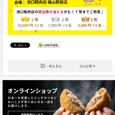
一覧を見る
次の記事