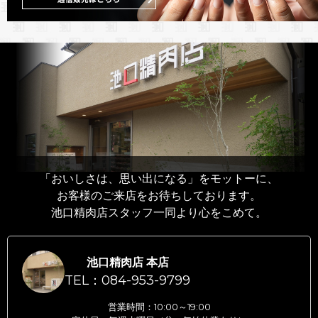
「おいしさは、思い出になる」をモットーに、
お客様のご来店をお待ちしております。
池口精肉店スタッフ一同より心をこめて。
池口精肉店 本店
TEL：084-953-9799
営業時間：10:00～19:00