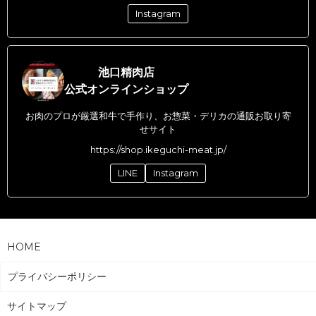
Instagram
池口精肉店
公式オンラインショップ
お肉のプロが厳選和牛で手作り、お惣菜・デリカの通販お取り寄
せサイト
https://shop.ikeguchi-meat.jp/
LINE
Instagram
HOME
プライバシーポリシー
サイトマップ