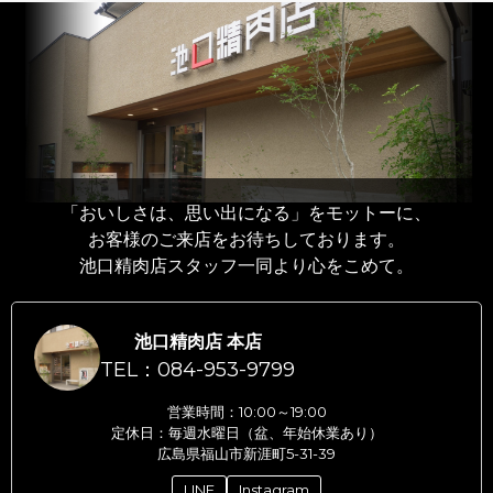
「おいしさは、思い出になる」をモットーに、
お客様のご来店をお待ちしております。
池口精肉店スタッフ一同より心をこめて。
池口精肉店 本店
TEL：084-953-9799
営業時間：10:00～19:00
定休日：毎週水曜日（盆、年始休業あり）
広島県福山市新涯町5-31-39
LINE
Instagram