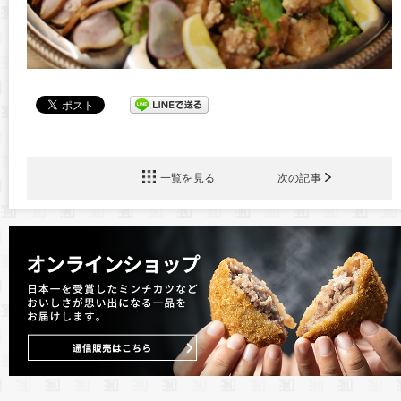
一覧を見る
次の記事