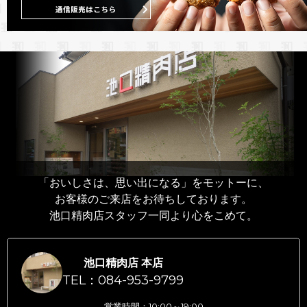
「おいしさは、思い出になる」をモットーに、
お客様のご来店をお待ちしております。
池口精肉店スタッフ一同より心をこめて。
池口精肉店 本店
TEL：084-953-9799
営業時間：10:00～19:00