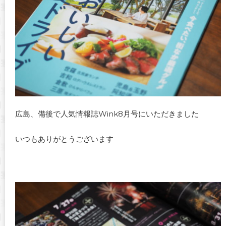
広島、備後で人気情報誌Wink8月号にいただきました
いつもありがとうございます