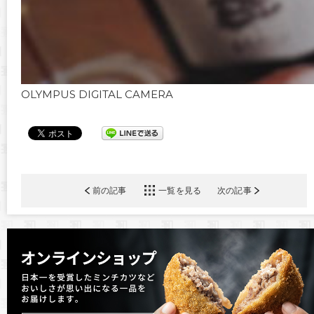
OLYMPUS DIGITAL CAMERA
前の記事
一覧を見る
次の記事