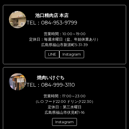
池口精肉店 本店
TEL：084-953-9799
営業時間：10:00～19:00
定休日：毎週水曜日（盆、年始休業あり）
広島県福山市新涯町5-31-39
LINE
Instagram
焼肉いけぐち
TEL：084-999-3110
営業時間：17:00～23:00
（L.O.フード22:00 ドリンク22:30）
定休日：第三水曜日
広島県福山市伏見町1-16
Instagram