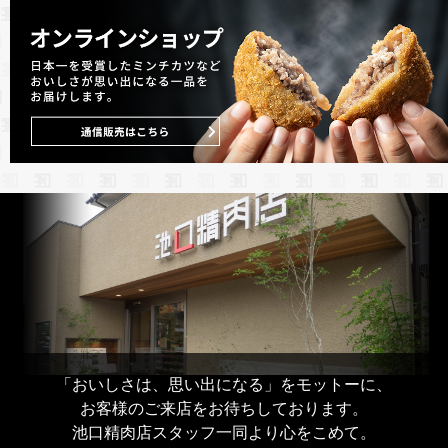
「おいしさは、思い出になる」をモットーに、
お客様のご来店をお待ちしております。
池口精肉店スタッフ一同より心をこめて。