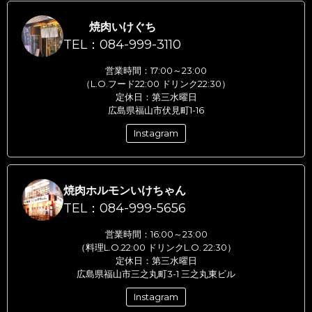
焼肉いけぐち
TEL：084-999-3110
営業時間：17:00～23:00
（L.O.フード22:00 ドリンク22:30）
定休日：第三水曜日
広島県福山市伏見町1-16
Instagram
焼肉ホルモンいけちゃん
TEL：084-999-5656
営業時間：16:00～23:00
（料理L.O.22:00 ドリンクL.O. 22:30）
定休日：第三水曜日
広島県福山市三之丸町3-1 三之丸東ビル
Instagram