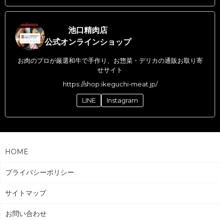
池口精肉店
公式オンラインショップ
お肉のプロが厳選和牛で手作り、お惣菜・デリカの通販お取り寄
せサイト
https://shop.ikeguchi-meat.jp/
LINE
Instagram
HOME
プライバシーポリシー
サイトマップ
お問い合わせ