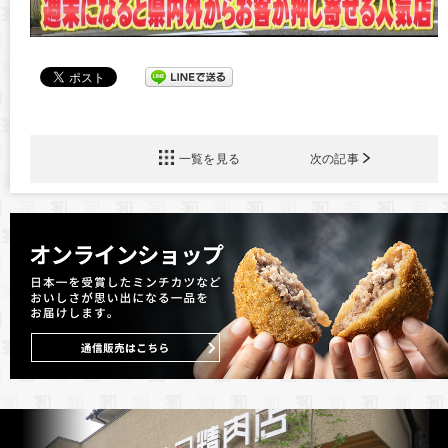
一覧を見る
次の記事