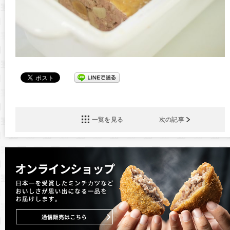
一覧を見る
次の記事