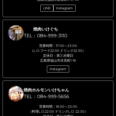
LINE
Instagram
焼肉いけぐち
TEL：084-999-3110
営業時間：17:00～23:00
（L.O.フード22:00 ドリンク22:30）
定休日：第三水曜日
広島県福山市伏見町1-16
Instagram
焼肉ホルモンいけちゃん
TEL：084-999-5656
営業時間：16:00～23:00
（料理L.O.22:00 ドリンクL.O. 22:30）