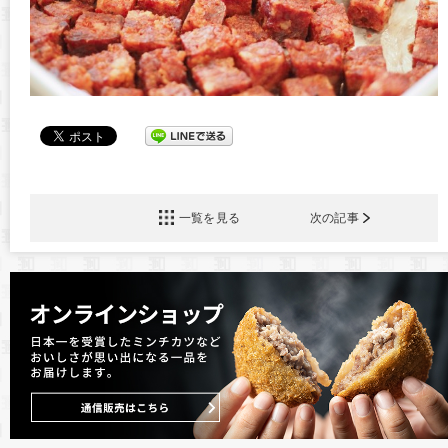
一覧を見る
次の記事