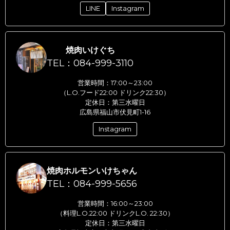
LINE
Instagram
焼肉いけぐち
TEL：084-999-3110
営業時間：17:00～23:00
（L.O.フード22:00 ドリンク22:30）
定休日：第三水曜日
広島県福山市伏見町1-16
Instagram
焼肉ホルモンいけちゃん
TEL：084-999-5656
営業時間：16:00～23:00
（料理L.O.22:00 ドリンクL.O. 22:30）
定休日：第三水曜日