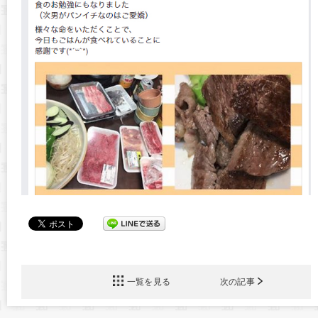
一覧を見る
次の記事