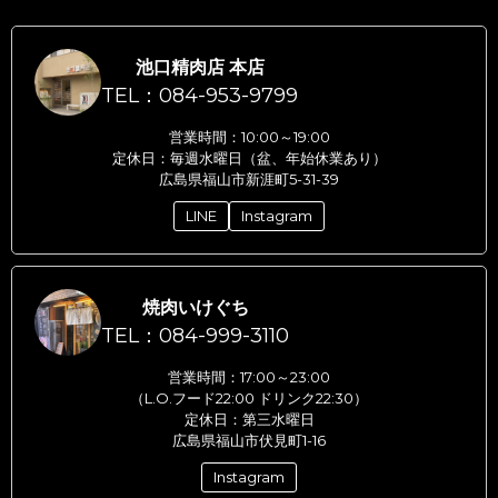
池口精肉店 本店
TEL：084-953-9799
営業時間：10:00～19:00
定休日：毎週水曜日（盆、年始休業あり）
広島県福山市新涯町5-31-39
LINE
Instagram
焼肉いけぐち
TEL：084-999-3110
営業時間：17:00～23:00
（L.O.フード22:00 ドリンク22:30）
定休日：第三水曜日
広島県福山市伏見町1-16
Instagram