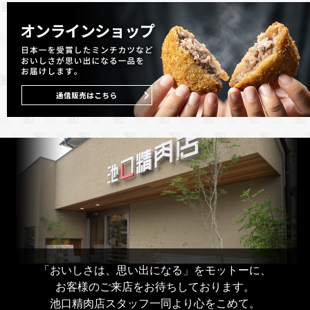
「おいしさは、思い出になる」をモットーに、
お客様のご来店をお待ちしております。
池口精肉店スタッフ一同より心をこめて。