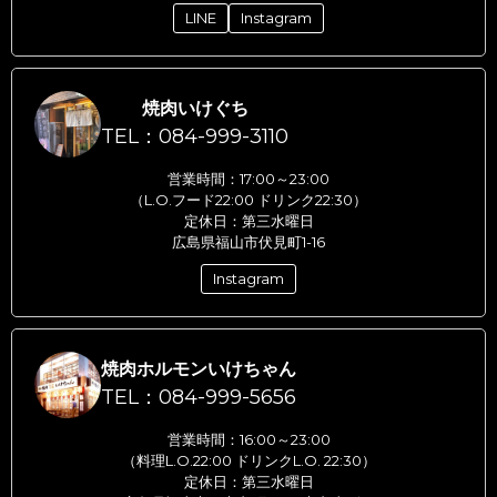
LINE
Instagram
焼肉いけぐち
TEL：084-999-3110
営業時間：17:00～23:00
（L.O.フード22:00 ドリンク22:30）
定休日：第三水曜日
広島県福山市伏見町1-16
Instagram
焼肉ホルモンいけちゃん
TEL：084-999-5656
営業時間：16:00～23:00
（料理L.O.22:00 ドリンクL.O. 22:30）
定休日：第三水曜日