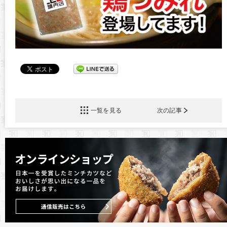
一覧を見る
次の記事