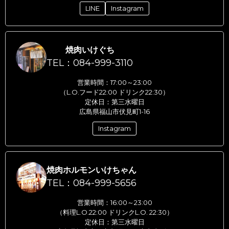
LINE
Instagram
焼肉いけぐち
TEL：084-999-3110
営業時間：17:00～23:00
（L.O.フード22:00 ドリンク22:30）
定休日：第三水曜日
広島県福山市伏見町1-16
Instagram
焼肉ホルモンいけちゃん
TEL：084-999-5656
営業時間：16:00～23:00
（料理L.O.22:00 ドリンクL.O. 22:30）
定休日：第三水曜日