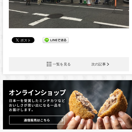
一覧を見る
次の記事