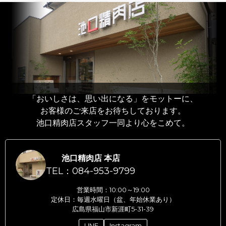
「おいしさは、思い出になる」をモットーに、
お客様のご来店をお待ちしております。
池口精肉店スタッフ一同より心をこめて。
池口精肉店 本店
TEL：084-953-9799
営業時間：10:00～19:00
定休日：毎週水曜日（盆、年始休業あり）
広島県福山市新涯町5-31-39
LINE
Instagram