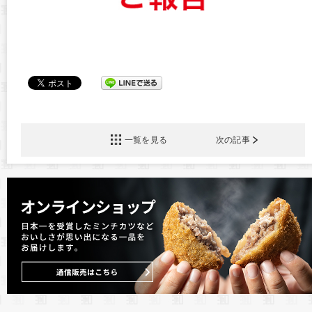
一覧を見る
次の記事