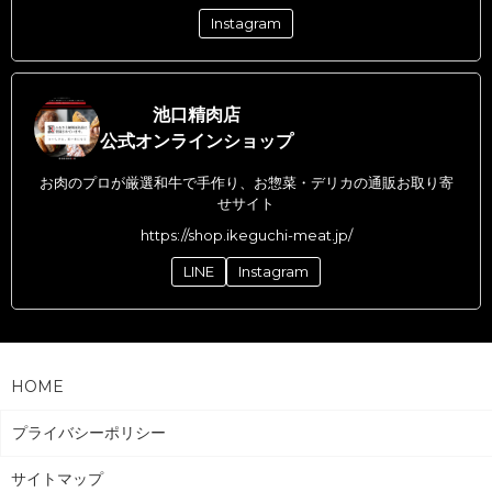
Instagram
池口精肉店
公式オンラインショップ
お肉のプロが厳選和牛で手作り、お惣菜・デリカの通販お取り寄
せサイト
https://shop.ikeguchi-meat.jp/
LINE
Instagram
HOME
プライバシーポリシー
サイトマップ